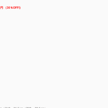
円 （30％OFF!)