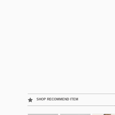
SHOP RECOMMEND ITEM