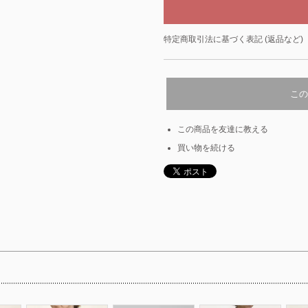
特定商取引法に基づく表記 (返品など)
この
この商品を友達に教える
買い物を続ける