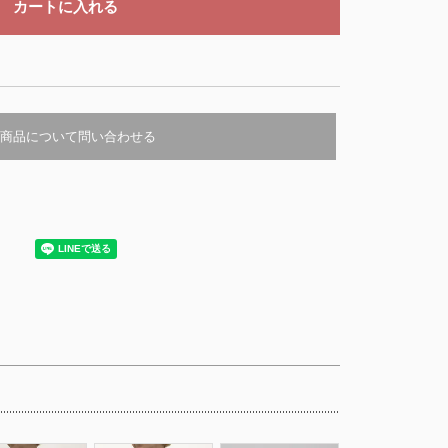
商品について問い合わせる