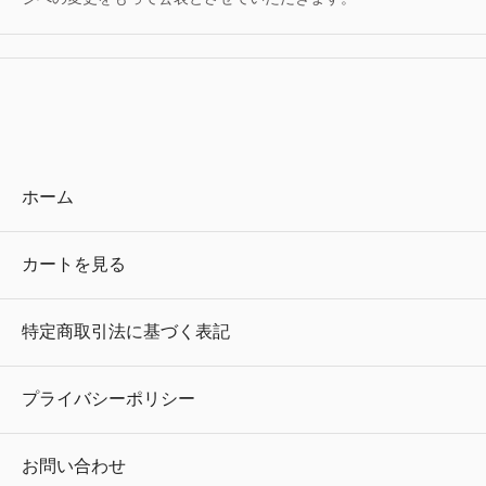
ホーム
カートを見る
特定商取引法に基づく表記
プライバシーポリシー
お問い合わせ