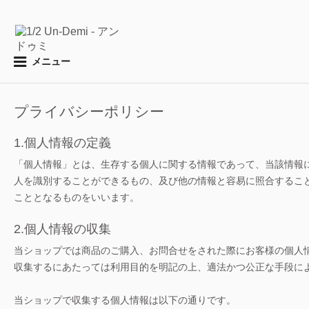
メニュー
プライバシーポリシー
1.個人情報の定義
「個人情報」とは、生存する個人に関する情報であって、当該情報
人を識別することができるもの、及び他の情報と容易に照合するこ
こととなるものをいいます。
2.個人情報の収集
当ショップでは商品のご購入、お問合せをされた際にお客様の個人
収集するにあたっては利用目的を明記の上、適法かつ公正な手段に
当ショップで収集する個人情報は以下の通りです。