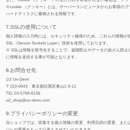
※cookie （クッキー）とは、サーバーコンピュータからお客様
ハードディスクに蓄積される情報です。
7.SSLの使用について
個人情報の入力時には、セキュリティ確保のため、これらの情報が
SSL（Secure Sockets Layer）技術を使用しております。
※ SSLは情報を暗号化することで、盗聴防止やデータの改ざん防止
に情報を送信する事が可能となります。
8.お問合せ先
1/2 Un-Demi
〒153-0043 東京都目黒区東山1-9-11
TEL 03-5768-6136
ud_shop@un-demi.com
9.プライバシーポリシーの変更
当ショップでは、収集する個人情報の変更、利用目的の変更、また
ジへの変更をもって公表とさせていただきます。