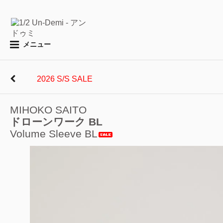
メニュー
2026 S/S SALE
MIHOKO SAITO
ドローンワーク BL
Volume Sleeve BL