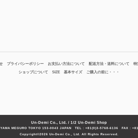
せ
プライバシーポリシー
お支払い方法について
配送方法・送料について
特
ショップについて
SIZE 基本サイズ
ご購入の前に・・・
Un-Demi Co., Ltd. / 1/2 Un-Demi Shop
HIYAMA MEGURO TOKYO 153-0043 JAPAN
TEL : +81(0)3-5768-6136
FAX : +81
Copyright©2026 Un-Demi Co., Ltd. All Rights Reserved.