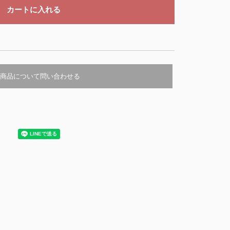
商品について問い合わせる