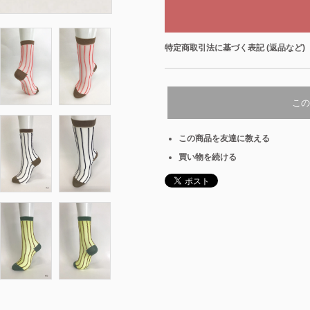
特定商取引法に基づく表記 (返品など)
この
この商品を友達に教える
買い物を続ける