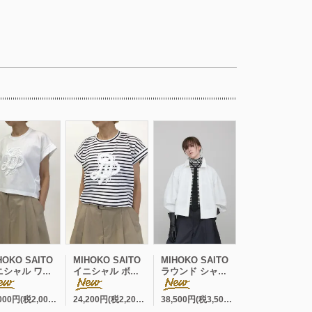
HOKO SAITO
MIHOKO SAITO
MIHOKO SAITO
ル ワイド フレンチP/O
イニシャル ボーダー ワイド フレンチP/O
ラウンド シャツブルゾン
22,000円(税2,000円)
24,200円(税2,200円)
38,500円(税3,500円)