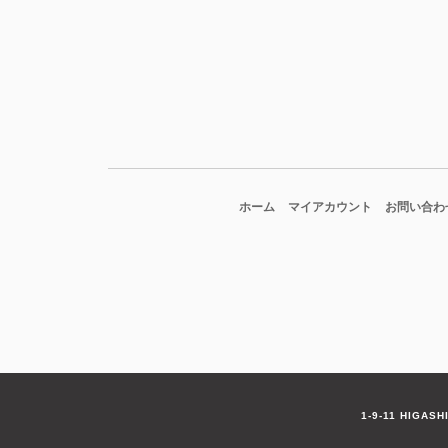
ホーム
マイアカウント
お問い合わ
1-9-11 HIGAS