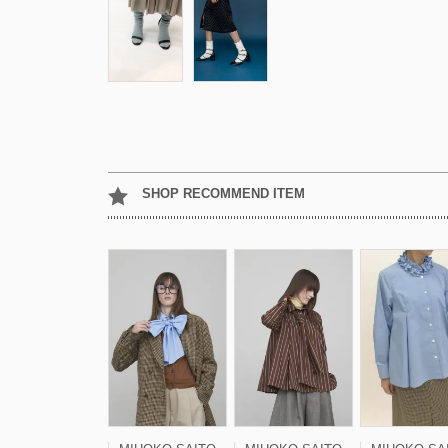
SHOP RECOMMEND ITEM