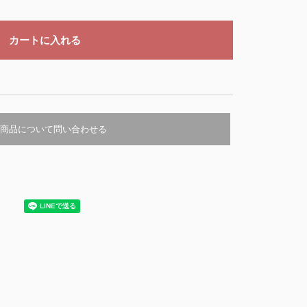
商品について問い合わせる