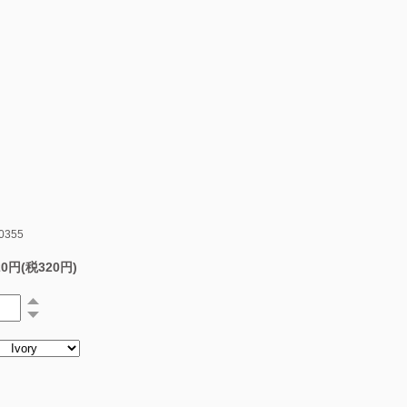
0355
20円(税320円)