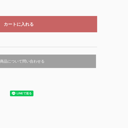
商品について問い合わせる