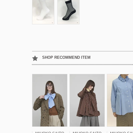
SHOP RECOMMEND ITEM