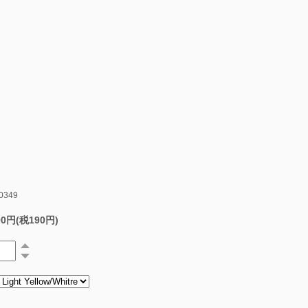
0349
90円(税190円)