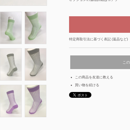
特定商取引法に基づく表記 (返品など)
この
この商品を友達に教える
買い物を続ける