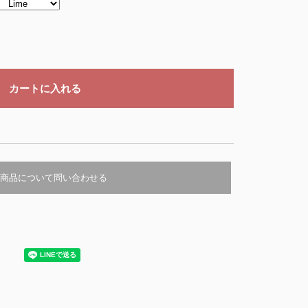
商品について問い合わせる