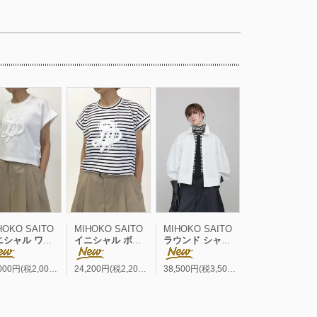
HOKO SAITO
MIHOKO SAITO
MIHOKO SAITO
ル ワイド フレンチP/O
イニシャル ボーダー ワイド フレンチP/O
ラウンド シャツブルゾン
22,000円(税2,000円)
24,200円(税2,200円)
38,500円(税3,500円)