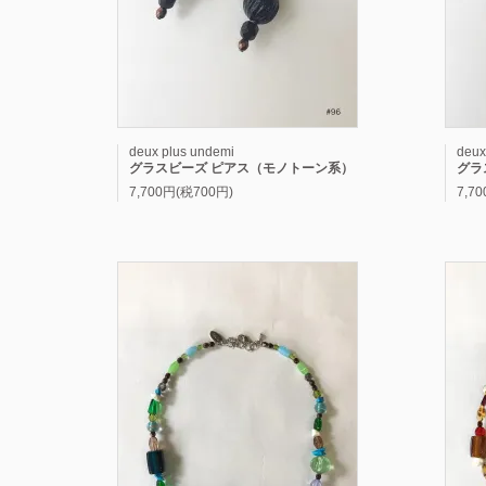
deux plus undemi
deux
グラスビーズ ピアス（モノトーン系）
グラ
7,700円(税700円)
7,7