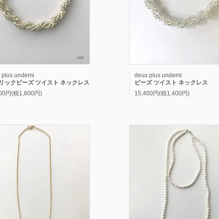
 plus undemi
deux plus undemi
リックビーズ ツイスト ネックレス
ビーズ ツイスト ネックレス
600円(税1,600円)
15,400円(税1,400円)