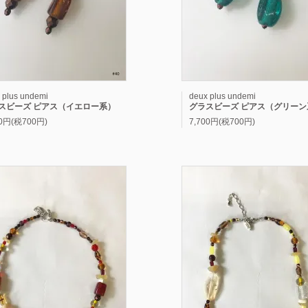
 plus undemi
deux plus undemi
スビーズ ピアス（イエロー系）
グラスビーズ ピアス（グリーン
00円(税700円)
7,700円(税700円)