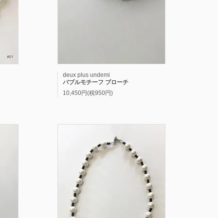
deux plus undemi
バブルモチーフ ブローチ
10,450円(税950円)