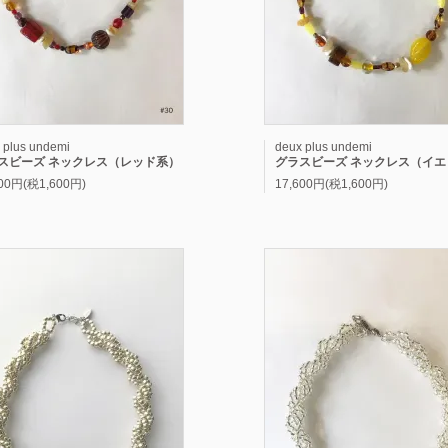
 plus undemi
deux plus undemi
スビーズ ネックレス（レッド系）
グラスビーズ ネックレス（イエロ
600円(税1,600円)
17,600円(税1,600円)