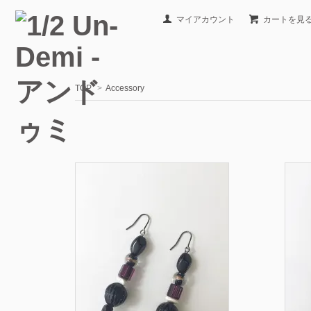
マイアカウント
カートを見
TOP
>
Accessory