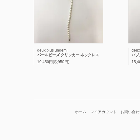
deux plus undemi
deux
パールビーズ クリッカー ネックレス
バブ
10,450円(税950円)
15,
ホーム
マイアカウント
お問い合わ