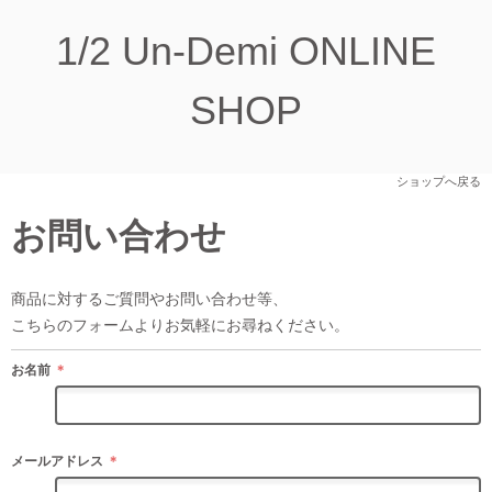
1/2 Un-Demi ONLINE
SHOP
ショップへ戻る
お問い合わせ
商品に対するご質問やお問い合わせ等、
こちらのフォームよりお気軽にお尋ねください。
お名前
＊
メールアドレス
＊