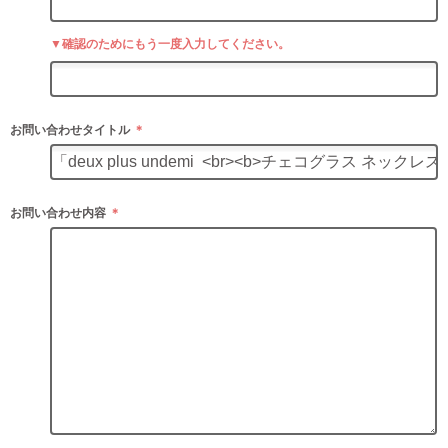
▼確認のためにもう一度入力してください。
お問い合わせタイトル
＊
お問い合わせ内容
＊